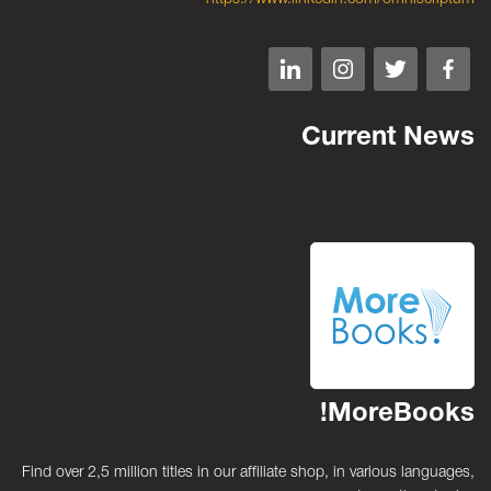
Current News
MoreBooks!
Find over 2,5 million titles in our affiliate shop, in various languages,