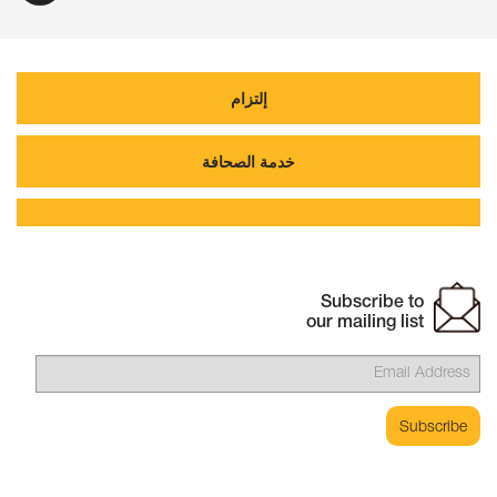
إلتزام
خدمة الصحافة
Subscribe to
our mailing list