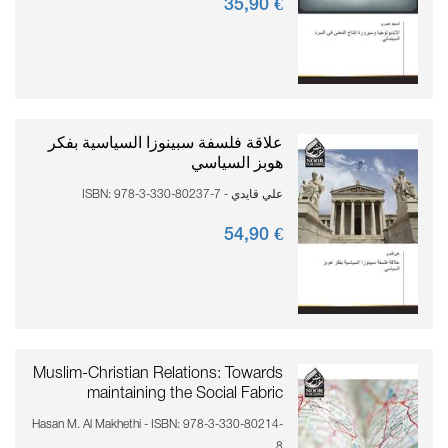
90
€ 35,
علاقة فلسفة سبينوزا السياسية بفكر
هوبز السياسي
علي قايدي - ISBN: 978-3-330-80237-7
90
€ 54,
Muslim-Christian Relations: Towards
maintaining the Social Fabric
Hasan M. Al Makhethi - ISBN: 978-3-330-80214-
8