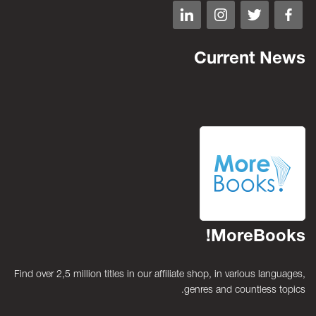
Current News
MoreBooks!
Find over 2,5 million titles in our affiliate shop, in various languages,
genres and countless topics.