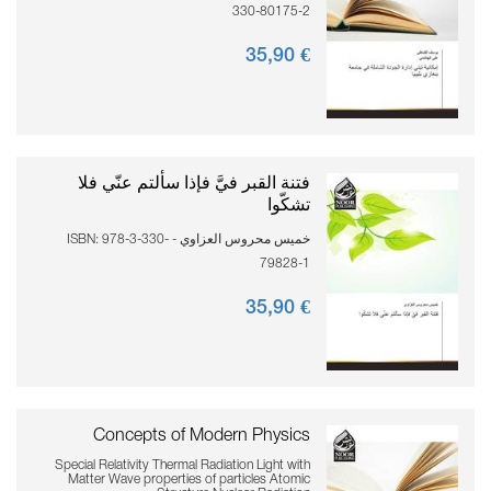
330-80175-2
90
€ 35,
فتنة القبر فيَّ فإذا سألتم عنّي فلا
تشكّوا
خميس محروس العزاوي - ISBN: 978-3-330-
79828-1
90
€ 35,
Concepts of Modern Physics
Special Relativity Thermal Radiation Light with
Matter Wave properties of particles Atomic