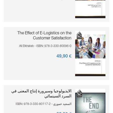
The Effect of E-Logistics on the
Customer Satisfaction
Ali Elkhateb - ISBN: 978-3-330-80096-0
90
€ 49,
الايديولوجيا وسيرورة إنتاج المعنى في
السرد السينمائي
السعيد عموري - ISBN: 978-3-330-80117-2