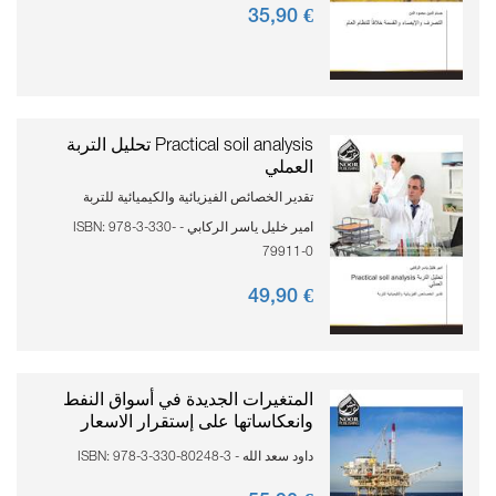
90
€ 35,
Practical soil analysis تحليل التربة
العملي
تقدير الخصائص الفيزيائية والكيميائية للتربة
امير خليل ياسر الركابي - ISBN: 978-3-330-
79911-0
90
€ 49,
المتغيرات الجديدة في أسواق النفط
وانعكاساتها على إستقرار الاسعار
داود سعد الله - ISBN: 978-3-330-80248-3