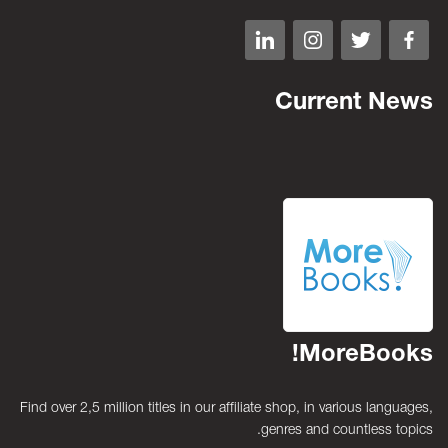
Current News
MoreBooks!
Find over 2,5 million titles in our affiliate shop, in various languages,
genres and countless topics.